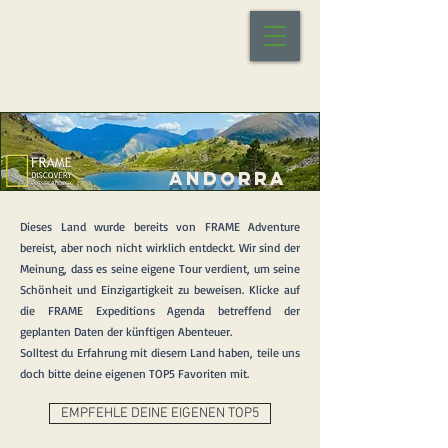
ANDORRA
Dieses Land wurde bereits von FRAME Adventure
bereist, aber noch nicht wirklich entdeckt. Wir sind der
Meinung, dass es seine eigene Tour verdient, um seine
Schönheit und Einzigartigkeit zu beweisen. Klicke auf
die FRAME Expeditions Agenda betreffend der
geplanten Daten der künftigen Abenteuer.
Solltest du Erfahrung mit diesem Land haben, teile uns
doch bitte deine eigenen TOP5 Favoriten mit.
EMPFEHLE DEINE EIGENEN TOP5