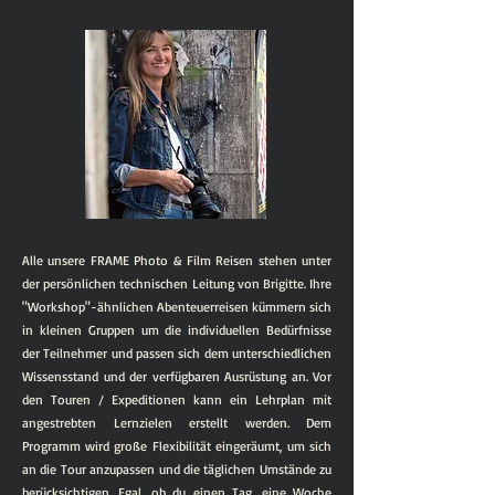
Alle unsere FRAME Photo & Film Reisen stehen unter
der persönlichen technischen Leitung von Brigitte. Ihre
"Workshop"-ähnlichen Abenteuerreisen kümmern sich
in kleinen Gruppen um die individuellen Bedürfnisse
der Teilnehmer und passen sich dem unterschiedlichen
Wissensstand und der verfügbaren Ausrüstung an. Vor
den Touren / Expeditionen kann ein Lehrplan mit
angestrebten Lernzielen erstellt werden. Dem
Programm wird große Flexibilität eingeräumt, um sich
an die Tour anzupassen und die täglichen Umstände zu
berücksichtigen. Egal, ob du einen Tag, eine Woche