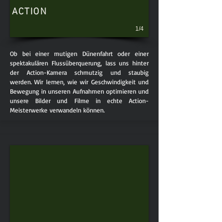
ACTION
1/4
Ob bei einer mutigen Dünenfahrt oder einer
spektakulären Flussüberquerung, lass uns hinter
der Action-Kamera schmutzig und staubig
werden. Wir lernen, wie wir Geschwindigkeit und
Bewegung in unseren Aufnahmen optimieren und
unsere Bilder und Filme in echte Action-
Meisterwerke verwandeln können.