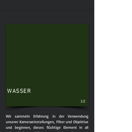
WASSER
1/2
Wir sammeln Erfahrung in der Verwendung
unserer Kameraeinstellungen, Filter und Objektive
und beginnen, dieses flüchtige Element in all