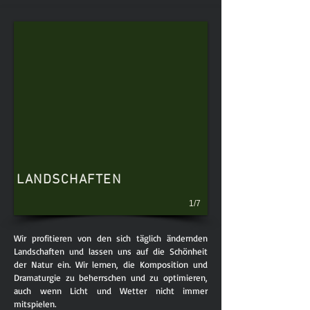
LANDSCHAFTEN
1/7
Wir profitieren von den sich täglich ändernden
Landschaften und lassen uns auf die Schönheit
der Natur ein. Wir lernen, die Komposition und
Dramaturgie zu beherrschen und zu optimieren,
auch wenn Licht und Wetter nicht immer
mitspielen.