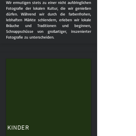
Wir ermutigen stets zu einer nicht aufdringlichen
Fotografie der lokalen Kultur, die wir genießen
dürfen. Während wir durch die farbenfrohen,
lebhaften Märkte schlendern, erleben wir lokale
Bräuche und Traditionen und beginnen,
Schnappschüsse von großartiger, inszenierter
Fotografie zu unterscheiden.
KINDER