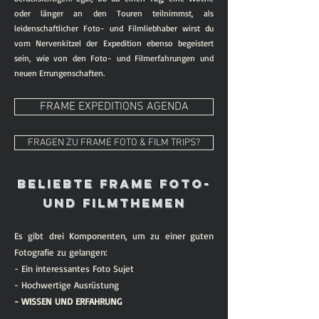
oder länger an den Touren teilnimmst, als
leidenschaftlicher Foto- und Filmliebhaber wirst du
vom Nervenkitzel der Expedition ebenso begeistert
sein, wie von den Foto- und Filmerfahrungen und
neuen Errungenschaften.
FRAME EXPEDITIONS AGENDA
FRAGEN ZU FRAME FOTO & FILM TRIPS?
beliebte frame FOTO-
UND FILMTHEMEN
Es gibt drei Komponenten, um zu einer guten
Fotografie zu gelangen:
- Ein interessantes Foto Sujet
- Hochwertige Ausrüstung
- WISSEN UND ERFAHRUNG