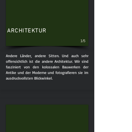
ARCHITEKTUR
1/5
Andere Länder, andere Sitten. Und auch sehr
offensichtlich ist die andere Architektur. Wir sind
fasziniert von den kolossalen Bauwerken der
Antike und der Moderne und fotografieren sie im
ausdruckvollsten Blickwinkel.