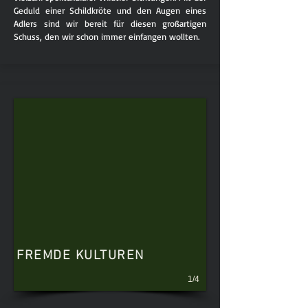
Geduld einer Schildkröte und den Augen eines
Adlers sind wir bereit für diesen großartigen
Schuss, den wir schon immer einfangen wollten.
FREMDE KULTUREN
1/4