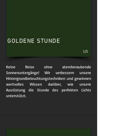
GOLDENE STUNDE
1/5
Keine Reise ohne atemberaubende
Sonnenuntergänge! Wir verbessern unsere
Hintergrundbeleuchtungstechniken und gewinnen
wertvolles Wissen darüber, wie unsere
Ausrüstung die Stunde des perfekten Lichts
unterstützt.