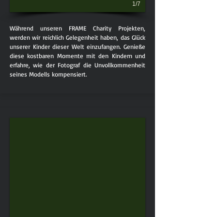
1/7
Während unseren FRAME Charity Projekten,
werden wir reichlich Gelegenheit haben, das Glück
unserer Kinder dieser Welt einzufangen. Genieße
diese kostbaren Momente mit den Kindern und
erfahre, wie der Fotograf die Unvollkommenheit
seines Modells kompensiert.