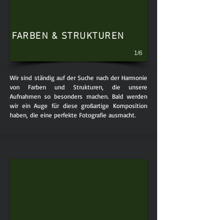
FARBEN & STRUKTUREN
1/6
Wir sind ständig auf der Suche nach der Harmonie
von Farben und Strukturen, die unsere
Aufnahmen so besonders machen. Bald werden
wir ein Auge für diese großartige Komposition
haben, die eine perfekte Fotografie ausmacht.