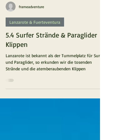
frameadventure
Lanzarote & Fuerteventura
5.4 Surfer Strände & Paraglider
Klippen
Lanzarote ist bekannt als der Tummelplatz für Surfer
und Paraglider, so erkunden wir die tosenden
Strände und die atemberaubenden Klippen