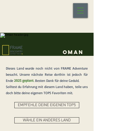
Oman
Dieses Land wurde noch nicht von FRAME Adventure
besucht. Unsere nächste Reise dorthin ist jedoch für
Ende
2025 geplant
. Besten Dank für deine Geduld.
Solltest du Erfahrung mit diesem Land haben, teile uns
doch bitte deine eigenen TOP5 Favoriten mit.
EMPFEHLE DEINE EIGENEN TOP5
WÄHLE EIN ANDERES LAND