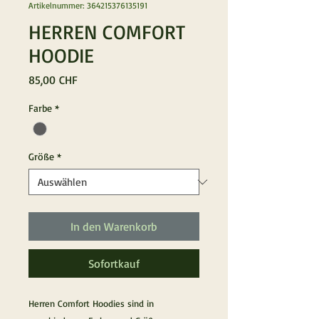
Artikelnummer: 364215376135191
HERREN COMFORT
HOODIE
Preis
85,00 CHF
Farbe
*
Größe
*
In den Warenkorb
Sofortkauf
Herren Comfort Hoodies sind in