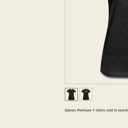
Damen Premium T-Shirts sind in versch