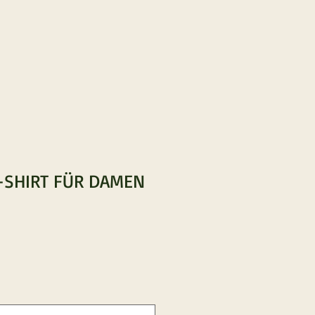
-SHIRT FÜR DAMEN