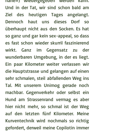
nahe») wiedergegeben werden kann. 
Und in der Tat, wir sind schon bald am 
Ziel des heutigen Tages angelangt. 
Dennoch haut uns dieses Dorf so 
überhaupt nicht aus den Socken. Es hat 
so ganz und gar kein sex-appeal, so dass 
es fast schon wieder skurril faszinierend 
wirkt. Ganz im Gegensatz zu der 
wunderbaren Umgebung, in der es liegt. 
Ein paar Kilometer weiter verlassen wir 
die Hauptstrasse und gelangen auf einen 
sehr schmalen, steil abfallenden Weg ins 
Tal. Mit unserem Unimog gerade noch 
machbar. Gegenverkehr oder selbst ein 
Hund am Strassenrand vermag es aber 
hier nicht mehr, so schmal ist der Weg 
auf den letzten fünf Kilometer. Meine 
Kurventechnik wird nochmals so richtig 
gefordert, derweil meine Copilotin immer 