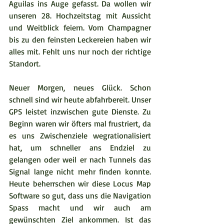
Aguilas ins Auge gefasst. Da wollen wir 
unseren 28. Hochzeitstag mit Aussicht 
und Weitblick feiern. Vom Champagner 
bis zu den feinsten Leckereien haben wir 
alles mit. Fehlt uns nur noch der richtige 
Standort.
Neuer Morgen, neues Glück. Schon 
schnell sind wir heute abfahrbereit. Unser 
GPS leistet inzwischen gute Dienste. Zu 
Beginn waren wir öfters mal frustriert, da 
es uns Zwischenziele wegrationalisiert 
hat, um schneller ans Endziel zu 
gelangen oder weil er nach Tunnels das 
Signal lange nicht mehr finden konnte. 
Heute beherrschen wir diese Locus Map 
Software so gut, dass uns die Navigation 
Spass macht und wir auch am 
gewünschten Ziel ankommen. Ist das 