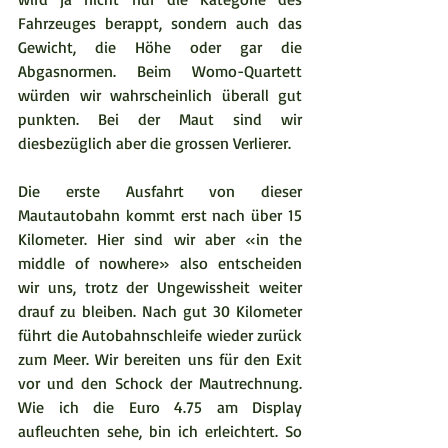
Fahrzeuges berappt, sondern auch das 
Gewicht, die Höhe oder gar die 
Abgasnormen. Beim Womo-Quartett 
würden wir wahrscheinlich überall gut 
punkten. Bei der Maut sind wir 
diesbezüglich aber die grossen Verlierer.  
Die erste Ausfahrt von dieser 
Mautautobahn kommt erst nach über 15 
Kilometer. Hier sind wir aber «in the 
middle of nowhere» also entscheiden 
wir uns, trotz der Ungewissheit weiter 
drauf zu bleiben. Nach gut 30 Kilometer 
führt die Autobahnschleife wieder zurück 
zum Meer. Wir bereiten uns für den Exit 
vor und den Schock der Mautrechnung. 
Wie ich die Euro 4.75 am Display 
aufleuchten sehe, bin ich erleichtert. So 