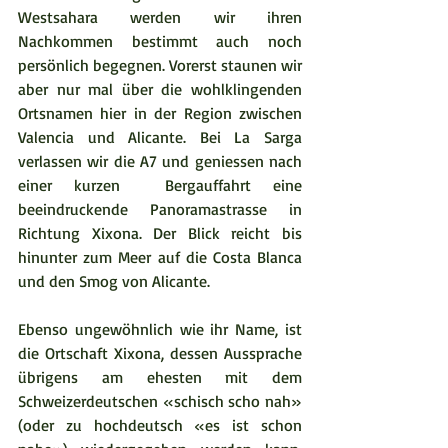
Westsahara werden wir ihren 
Nachkommen bestimmt auch noch 
persönlich begegnen. Vorerst staunen wir 
aber nur mal über die wohlklingenden 
Ortsnamen hier in der Region zwischen 
Valencia und Alicante. Bei La Sarga 
verlassen wir die A7 und geniessen nach 
einer kurzen  Bergauffahrt eine 
beeindruckende Panoramastrasse in 
Richtung Xixona. Der Blick reicht bis 
hinunter zum Meer auf die Costa Blanca 
und den Smog von Alicante.
Ebenso ungewöhnlich wie ihr Name, ist 
die Ortschaft Xixona, dessen Aussprache 
übrigens am ehesten mit dem 
Schweizerdeutschen «schisch scho nah» 
(oder zu hochdeutsch «es ist schon 