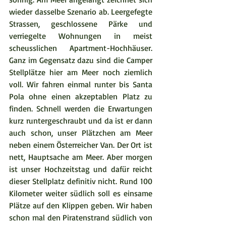
wieder dasselbe Szenario ab. Leergefegte 
Strassen, geschlossene Pärke und 
verriegelte Wohnungen in meist 
scheusslichen Apartment-Hochhäuser. 
Ganz im Gegensatz dazu sind die Camper 
Stellplätze hier am Meer noch ziemlich 
voll. Wir fahren einmal runter bis Santa 
Pola ohne einen akzeptablen Platz zu 
finden. Schnell werden die Erwartungen 
kurz runtergeschraubt und da ist er dann 
auch schon, unser Plätzchen am Meer 
neben einem Österreicher Van. Der Ort ist 
nett, Hauptsache am Meer. Aber morgen 
ist unser Hochzeitstag und dafür reicht 
dieser Stellplatz definitiv nicht. Rund 100 
Kilometer weiter südlich soll es einsame 
Plätze auf den Klippen geben. Wir haben 
schon mal den Piratenstrand südlich von 