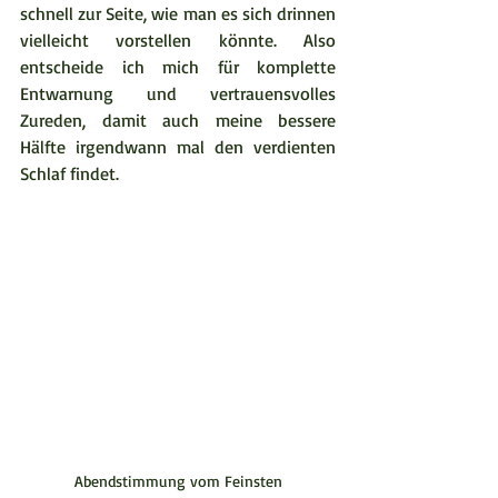
schnell zur Seite, wie man es sich drinnen 
vielleicht vorstellen könnte. Also 
entscheide ich mich für komplette 
Entwarnung und vertrauensvolles 
Zureden, damit auch meine bessere 
Hälfte irgendwann mal den verdienten 
Schlaf findet.  
Abendstimmung vom Feinsten