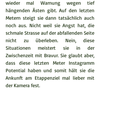
wieder mal Warnung wegen tief 
hängenden Ästen gibt. Auf den letzten 
Metern steigt sie dann tatsächlich auch 
noch aus. Nicht weil sie Angst hat, die 
schmale Strasse auf der abfallenden Seite 
nicht zu überleben. Nein, diese 
Situationen meistert sie in der 
Zwischenzeit mit Bravur. Sie glaubt aber, 
dass diese letzten Meter Instagramm 
Potential haben und somit hält sie die 
Ankunft am Etappenziel mal lieber mit 
der Kamera fest.  