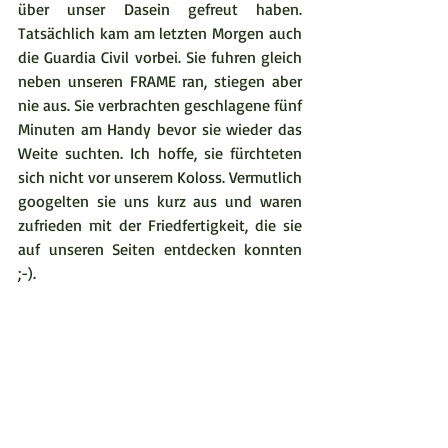
über unser Dasein gefreut haben. 
Tatsächlich kam am letzten Morgen auch 
die Guardia Civil vorbei. Sie fuhren gleich 
neben unseren FRAME ran, stiegen aber 
nie aus. Sie verbrachten geschlagene fünf 
Minuten am Handy bevor sie wieder das 
Weite suchten. Ich hoffe, sie fürchteten 
sich nicht vor unserem Koloss. Vermutlich 
googelten sie uns kurz aus und waren 
zufrieden mit der Friedfertigkeit, die sie 
auf unseren Seiten entdecken konnten 
;-).