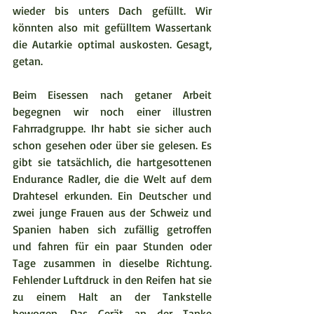
wieder bis unters Dach gefüllt. Wir 
könnten also mit gefülltem Wassertank 
die Autarkie optimal auskosten. Gesagt, 
getan.  
Beim Eisessen nach getaner Arbeit 
begegnen wir noch einer illustren 
Fahrradgruppe. Ihr habt sie sicher auch 
schon gesehen oder über sie gelesen. Es 
gibt sie tatsächlich, die hartgesottenen 
Endurance Radler, die die Welt auf dem 
Drahtesel erkunden. Ein Deutscher und 
zwei junge Frauen aus der Schweiz und 
Spanien haben sich zufällig getroffen 
und fahren für ein paar Stunden oder 
Tage zusammen in dieselbe Richtung. 
Fehlender Luftdruck in den Reifen hat sie 
zu einem Halt an der Tankstelle 
bewogen. Das Gerät an der Tanke 