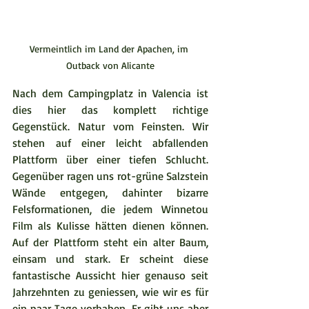
Vermeintlich im Land der Apachen, im 
Outback von Alicante
Nach dem Campingplatz in Valencia ist 
dies hier das komplett richtige 
Gegenstück. Natur vom Feinsten. Wir 
stehen auf einer leicht abfallenden 
Plattform über einer tiefen Schlucht. 
Gegenüber ragen uns rot-grüne Salzstein 
Wände entgegen, dahinter bizarre 
Felsformationen, die jedem Winnetou 
Film als Kulisse hätten dienen können. 
Auf der Plattform steht ein alter Baum, 
einsam und stark. Er scheint diese 
fantastische Aussicht hier genauso seit 
Jahrzehnten zu geniessen, wie wir es für 
ein paar Tage vorhaben. Er gibt uns aber 