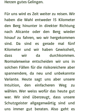
Herzen gutes Gelingen.
Für uns wird es Zeit weiter zu reisen. Wir 
haben die Wahl entweder 15 Kilometer 
den Berg hinunter in direkter Richtung 
nach Alicante oder den Berg wieder 
hinauf zu fahren, wo wir hergekommen 
sind. Da sind es gerade mal fünf 
Kilometer und wir haben Gewissheit, 
dass wir da durchkommen. 
Normalerweise entscheiden wir uns in 
solchen Fällen für die risikoreichere aber 
spannendere, da neu und unbekannte 
Variante. Heute sagt uns aber unsere 
Intuition, den einfacheren Weg zu 
wählen. Wer weiss wofür das heute gut 
war. Wir sind überzeugt, dass unsere 
Schutzgeister allgegenwärtig sind und 
uns immer gut beraten. Also geht es 