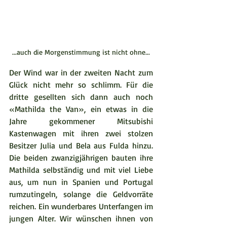
...auch die Morgenstimmung ist nicht ohne...
Der Wind war in der zweiten Nacht zum 
Glück nicht mehr so schlimm. Für die 
dritte gesellten sich dann auch noch 
«Mathilda the Van», ein etwas in die 
Jahre gekommener Mitsubishi 
Kastenwagen mit ihren zwei stolzen 
Besitzer Julia und Bela aus Fulda hinzu. 
Die beiden zwanzigjährigen bauten ihre 
Mathilda selbständig und mit viel Liebe 
aus, um nun in Spanien und Portugal 
rumzutingeln, solange die Geldvorräte 
reichen. Ein wunderbares Unterfangen im 
jungen Alter. Wir wünschen ihnen von 