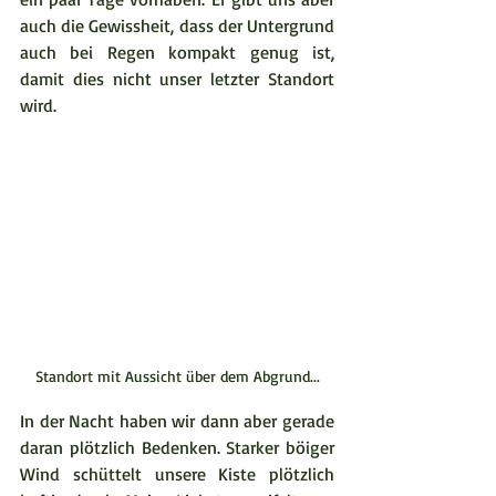
auch die Gewissheit, dass der Untergrund 
auch bei Regen kompakt genug ist, 
damit dies nicht unser letzter Standort 
wird.  
Standort mit Aussicht über dem Abgrund...
In der Nacht haben wir dann aber gerade 
daran plötzlich Bedenken. Starker böiger 
Wind schüttelt unsere Kiste plötzlich 