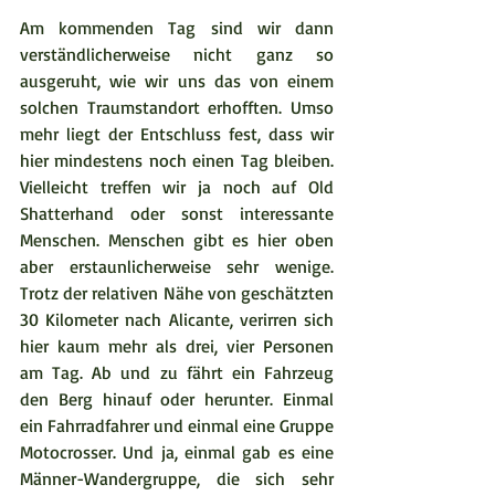
Am kommenden Tag sind wir dann 
verständlicherweise nicht ganz so 
ausgeruht, wie wir uns das von einem 
solchen Traumstandort erhofften. Umso 
mehr liegt der Entschluss fest, dass wir 
hier mindestens noch einen Tag bleiben. 
Vielleicht treffen wir ja noch auf Old 
Shatterhand oder sonst interessante 
Menschen. Menschen gibt es hier oben 
aber erstaunlicherweise sehr wenige. 
Trotz der relativen Nähe von geschätzten 
30 Kilometer nach Alicante, verirren sich 
hier kaum mehr als drei, vier Personen 
am Tag. Ab und zu fährt ein Fahrzeug 
den Berg hinauf oder herunter. Einmal 
ein Fahrradfahrer und einmal eine Gruppe 
Motocrosser. Und ja, einmal gab es eine 
Männer-Wandergruppe, die sich sehr 