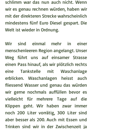
schlimm war das nun auch nicht. Wenn 
wir es genau rechnen würden, haben wir 
mit der direkteren Strecke wahrscheinlich 
mindestens fünf Euro Diesel gespart. Die 
Welt ist wieder in Ordnung.
Wir sind einmal mehr in einer 
menschenleeren Region angelangt. Unser 
Weg führt uns auf einsamer Strasse 
einen Pass hinauf, als wir plötzlich rechts 
eine Tankstelle mit Waschanlage 
erblicken. Waschanlagen heisst auch 
fliessend Wasser und genau das würden 
wir gerne nochmals auffüllen bevor es 
vielleicht für mehrere Tage auf die 
Klippen geht. Wir haben zwar immer 
noch 200 Liter vorrätig, 300 Liter sind 
aber besser als 200. Auch mit Essen und 
Trinken sind wir in der Zwischenzeit ja 