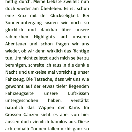
heftig durch. Meine Liebste zweifelt nun 
doch wieder am Überleben. Es ist schon 
eine Krux mit der Glückseligkeit. Bei 
Sonnenuntergang waren wir noch so 
glücklich und dankbar über unsere 
zahlreichen Highlights auf unseren 
Abenteuer und schon fragen wir uns 
wieder, ob wir denn wirklich das Richtige 
tun. Um nicht zuletzt auch mich selber zu 
beruhigen, schreite ich raus in die dunkle 
Nacht und umkreise mal vorsichtig unser 
Fahrzeug. Die Tatsache, dass wir uns wie 
gewohnt auf der etwas tiefer liegenden 
Fahrzeugseite unsere Luftkissen 
untergeschoben haben, verstärkt 
natürlich das Wippen der Karre. Im 
Grossen Ganzen sieht es aber von hier 
aussen doch ziemlich harmlos aus. Diese 
achteinhalb Tonnen fallen nicht ganz so 