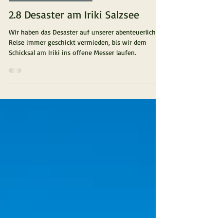
Überwintern in Marokko
2.8 Desaster am Iriki Salzsee
Wir haben das Desaster auf unserer abenteuerlichen
Reise immer geschickt vermieden, bis wir dem
Schicksal am Iriki ins offene Messer laufen.