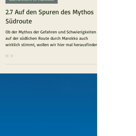
frameadventure
Überwintern in Marokko
2.7 Auf den Spuren des Mythos
Südroute
Ob der Mythos der Gefahren und Schwierigkeiten
auf der südlichen Route durch Marokko auch
wirklich stimmt, wollen wir hier mal herausfinden.