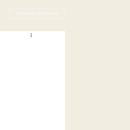
Anmelden/ Registrieren