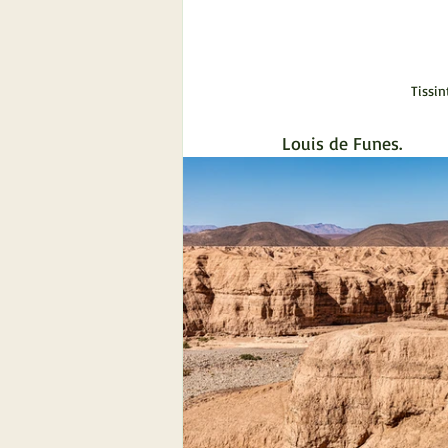
Tissin
Louis de Funes. 