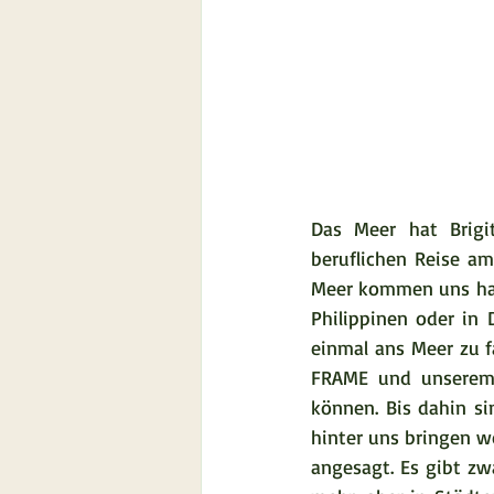
Das Meer hat Brigi
beruflichen Reise a
Meer kommen uns halt
Philippinen oder in 
einmal ans Meer zu f
FRAME und unserem 
können. Bis dahin si
hinter uns bringen w
angesagt. Es gibt zw