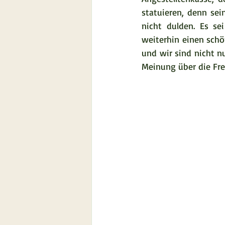
statuieren, denn sei
nicht dulden. Es se
weiterhin einen schö
und wir sind nicht n
Meinung über die Fre