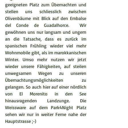
geeigneten Platz zum Übernachten und 
stellen uns schliesslich zwischen 
Olivenbäume mit Blick auf den Embalse 
del Conde de Guadalhorce.  Wir 
gewöhnen uns nur langsam und ungern 
an die Tatsache, dass es zurück im 
spanischen Frühling wieder viel mehr 
Wohnmobile gibt, als im marokkanischen 
Winter. Umso mehr nutzen wir jetzt 
wieder unsere Fähigkeiten, auf steilen 
unwegsamen Wegen zu unseren 
Übernachtungsmöglichkeiten zu 
gelangen. So auch hier auf einer nördlich 
von El Morenito in den See 
hinausragenden Landzunge. Die 
Weissware auf dem Park4Night Platz 
sehen wir nur in weiter Ferne nahe der 
Hauptstrasse ;-)