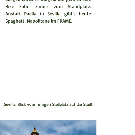
Bike Fahrt zurück zum Standplatz. 
Anstatt Paella in Sevilla gibt's heute 
Spaghetti Napolitane im FRAME.
Sevilla: Blick vom ruhigen Stellplatz auf die Stadt