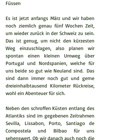
Füssen
Es ist jetzt anfangs März und wir haben 
noch ziemlich genau fünf Wochen Zeit, 
um wieder zurück in der Schweiz zu sein. 
Das ist genug, um nicht den kürzesten 
Weg einzuschlagen, also planen wir 
spontan einen kleinen Umweg über 
Portugal und Nordspanien, welche für 
uns beide so gut wie Neuland sind.  Das 
sind dann immer noch gut und gerne 
dreieinhalbtausend Kilometer Rückreise, 
wohl ein Abenteuer für sich.  
Neben den schroffen Küsten entlang des 
Atlantiks sind im gegebenen Zeitrahmen 
Sevilla, Lissabon, Porto, Santiago de 
Compostela und Bilbao für uns 
sehenswert. Ob wir danach auch noch die 