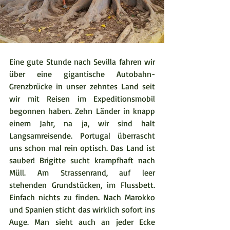
Eine gute Stunde nach Sevilla fahren wir 
über eine gigantische Autobahn-
Grenzbrücke in unser zehntes Land seit 
wir mit Reisen im Expeditionsmobil 
begonnen haben. Zehn Länder in knapp 
einem Jahr, na ja, wir sind halt 
Langsamreisende. Portugal überrascht 
uns schon mal rein optisch. Das Land ist 
sauber! Brigitte sucht krampfhaft nach 
Müll. Am Strassenrand, auf leer 
stehenden Grundstücken, im Flussbett. 
Einfach nichts zu finden. Nach Marokko 
und Spanien sticht das wirklich sofort ins 
Auge. Man sieht auch an jeder Ecke 