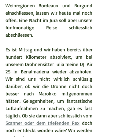
Weinregionen Bordeaux und Burgund 
einschliessen, lassen wir heute mal noch 
offen. Eine Nacht im Jura soll aber unsere 
fünfmonatige Reise schliesslich 
abschliessen.  
Es ist Mittag und wir haben bereits über 
hundert Kilometer absolviert, um bei 
unserem Drohnensitter Iulia meine DJI Air 
2S in Benalmadena wieder abzuholen. 
Wir sind uns nicht wirklich schlüssig 
darüber, ob wir die Drohne nicht doch 
besser nach Marokko mitgenommen 
hätten. Gelegenheiten, um fantastische 
Luftaufnahmen zu machen, gab es fast 
täglich. Ob sie dann aber schliesslich vom
Scanner oder dem triefenden Rex
 doch 
noch entdeckt worden wäre? Wir werden 