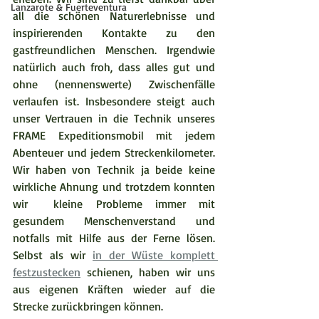
Lanzarote & Fuerteventura
all die schönen Naturerlebnisse und 
inspirierenden Kontakte zu den 
gastfreundlichen Menschen. Irgendwie 
natürlich auch froh, dass alles gut und 
ohne (nennenswerte) Zwischenfälle 
verlaufen ist. Insbesondere steigt auch 
unser Vertrauen in die Technik unseres 
FRAME Expeditionsmobil mit jedem 
Abenteuer und jedem Streckenkilometer. 
Wir haben von Technik ja beide keine 
wirkliche Ahnung und trotzdem konnten 
wir  kleine Probleme immer mit 
gesundem Menschenverstand und 
notfalls mit Hilfe aus der Ferne lösen. 
Selbst als wir 
in der Wüste komplett 
festzustecken
 schienen, haben wir uns 
aus eigenen Kräften wieder auf die 
Strecke zurückbringen können.  