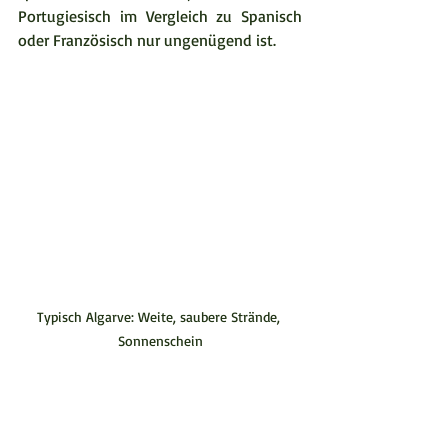
Portugiesisch im Vergleich zu Spanisch 
oder Französisch nur ungenügend ist.  
Typisch Algarve: Weite, saubere Strände, 
Sonnenschein