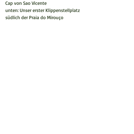
Cap von Sao Vicente
unten: Unser erster Klippenstellplatz 
südlich der Praia do Mirouço