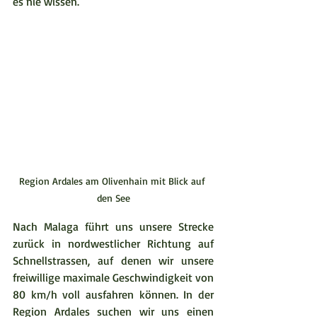
es nie wissen.  
Region Ardales am Olivenhain mit Blick auf 
den See
Nach Malaga führt uns unsere Strecke 
zurück in nordwestlicher Richtung auf 
Schnellstrassen, auf denen wir unsere 
freiwillige maximale Geschwindigkeit von 
80 km/h voll ausfahren können. In der 
Region Ardales suchen wir uns einen 