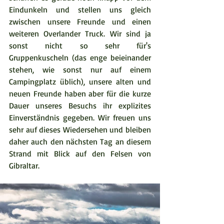
Eindunkeln und stellen uns gleich 
zwischen unsere Freunde und einen 
weiteren Overlander Truck. Wir sind ja 
sonst nicht so sehr für's 
Gruppenkuscheln (das enge beieinander 
stehen, wie sonst nur auf einem 
Campingplatz üblich), unsere alten und 
neuen Freunde haben aber für die kurze 
Dauer unseres Besuchs ihr explizites 
Einverständnis gegeben. Wir freuen uns 
sehr auf dieses Wiedersehen und bleiben 
daher auch den nächsten Tag an diesem 
Strand mit Blick auf den Felsen von 
Gibraltar.  