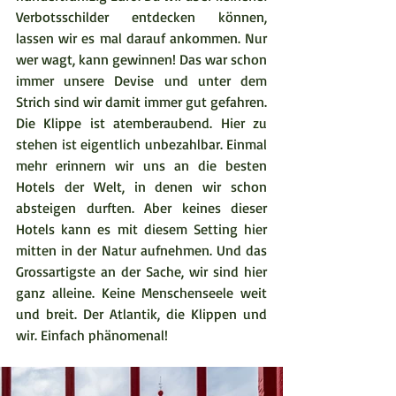
Verbotsschilder entdecken können, 
lassen wir es mal darauf ankommen. Nur 
wer wagt, kann gewinnen! Das war schon 
immer unsere Devise und unter dem 
Strich sind wir damit immer gut gefahren. 
Die Klippe ist atemberaubend. Hier zu 
stehen ist eigentlich unbezahlbar. Einmal 
mehr erinnern wir uns an die besten 
Hotels der Welt, in denen wir schon 
absteigen durften. Aber keines dieser 
Hotels kann es mit diesem Setting hier 
mitten in der Natur aufnehmen. Und das 
Grossartigste an der Sache, wir sind hier 
ganz alleine. Keine Menschenseele weit 
und breit. Der Atlantik, die Klippen und 
wir. Einfach phänomenal!   