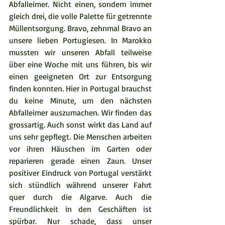
Abfalleimer. Nicht einen, sondern immer 
gleich drei, die volle Palette für getrennte 
Müllentsorgung. Bravo, zehnmal Bravo an 
unsere lieben Portugiesen. In Marokko 
mussten wir unseren Abfall teilweise 
über eine Woche mit uns führen, bis wir 
einen geeigneten Ort zur Entsorgung 
finden konnten. Hier in Portugal brauchst 
du keine Minute, um den nächsten 
Abfalleimer auszumachen. Wir finden das 
grossartig. Auch sonst wirkt das Land auf 
uns sehr gepflegt. Die Menschen arbeiten 
vor ihren Häuschen im Garten oder 
reparieren gerade einen Zaun. Unser 
positiver Eindruck von Portugal verstärkt 
sich stündlich während unserer Fahrt 
quer durch die Algarve. Auch die 
Freundlichkeit in den Geschäften ist 
spürbar. Nur schade, dass unser 