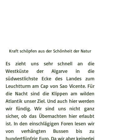
Kraft schöpfen aus der Schönheit der Natur
Es zieht uns sehr schnell an die 
Westküste der Algarve in die 
südwestlichste Ecke des Landes zum 
Leuchtturm am Cap von Sao Vicente. Für 
die Nacht sind die Klippen am wilden 
Atlantik unser Ziel. Und auch hier werden 
wir fündig. Wir sind uns nicht ganz 
sicher, ob das Übernachten hier erlaubt 
ist. In den einschlägigen Foren lesen wir 
von verhängten Bussen bis zu 
hundertfünfzig Euro. Da wir aber keinerlei 