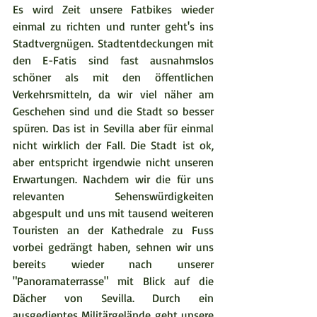
Es wird Zeit unsere Fatbikes wieder 
einmal zu richten und runter geht's ins 
Stadtvergnügen. Stadtentdeckungen mit 
den E-Fatis sind fast ausnahmslos 
schöner als mit den öffentlichen 
Verkehrsmitteln, da wir viel näher am 
Geschehen sind und die Stadt so besser 
spüren. Das ist in Sevilla aber für einmal 
nicht wirklich der Fall. Die Stadt ist ok, 
aber entspricht irgendwie nicht unseren 
Erwartungen. Nachdem wir die für uns 
relevanten Sehenswürdigkeiten 
abgespult und uns mit tausend weiteren 
Touristen an der Kathedrale zu Fuss 
vorbei gedrängt haben, sehnen wir uns  
bereits wieder nach unserer 
"Panoramaterrasse" mit Blick auf die 
Dächer von Sevilla. Durch ein 
ausgedientes Militärgelände geht unsere 