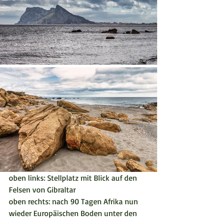
oben links: Stellplatz mit Blick auf den 
Felsen von Gibraltar
oben rechts: nach 90 Tagen Afrika nun 
wieder Europäischen Boden unter den 