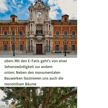
oben: Mit den E-Fatis geht's von einer 
Sehenswürdigkeit zur andern
unten: Neben den monumentalen 
Bauwerken faszinieren uns auch die 
monströsen Bäume