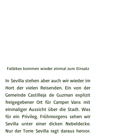
Fatbikes kommen wieder einmal zum Einsatz
In Sevilla stehen aber auch wir wieder im 
Hort der vielen Reisenden. Ein von der 
Gemeinde Castilleja de Guzman explizit 
freigegebener Ort für Camper Vans mit 
einmaliger Aussicht über die Stadt. Was 
für ein Privileg. Frühmorgens sehen wir 
Sevilla unter einer dicken Nebeldecke. 
Nur der Torre Sevilla ragt daraus hervor. 