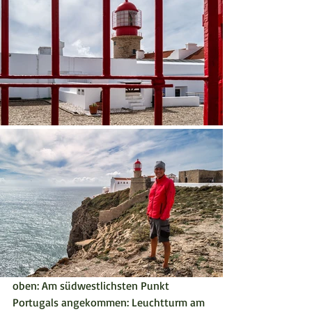
oben: Am südwestlichsten Punkt 
Portugals angekommen: Leuchtturm am 